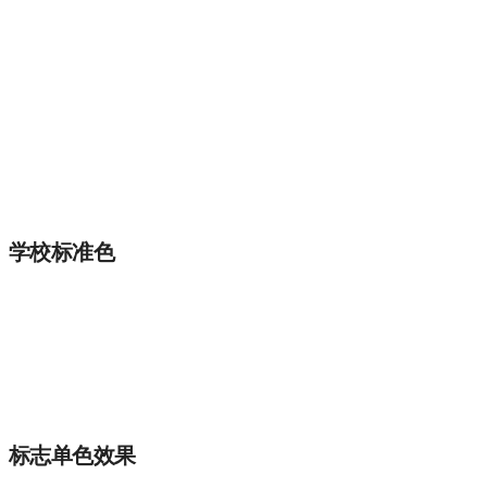
学校标准色
标志单色效果