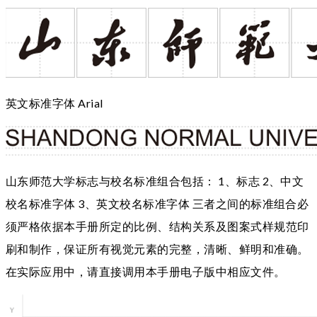
英文标准字体 Arial
山东师范大学标志与校名标准组合包括： 1、标志 2、中文
校名标准字体 3、英文校名标准字体 三者之间的标准组合必
须严格依据本手册所定的比例、结构关系及图案式样规范印
刷和制作，保证所有视觉元素的完整，清晰、鲜明和准确。
在实际应用中，请直接调用本手册电子版中相应文件。