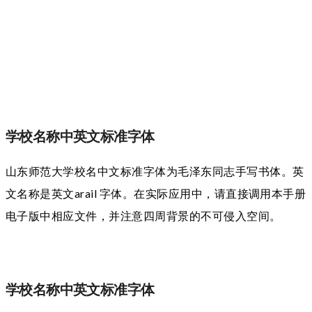
学校名称中英文标准字体
山东师范大学校名中文标准字体为毛泽东同志手写书体。英
文名称是英文arail 字体。在实际应用中，请直接调用本手册
电子版中相应文件，并注意四周背景的不可侵入空间。
学校名称中英文标准字体